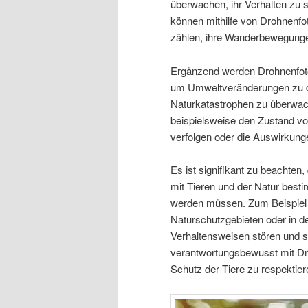
überwachen, ihr Verhalten zu 
können mithilfe von Drohnenfo
zählen, ihre Wanderbewegungen 
Ergänzend werden Drohnenfoto
um Umweltveränderungen zu do
Naturkatastrophen zu überwach
beispielsweise den Zustand von
verfolgen oder die Auswirkung
Es ist signifikant zu beacht
mit Tieren und der Natur besti
werden müssen. Zum Beispiel is
Naturschutzgebieten oder in de
Verhaltensweisen stören und s
verantwortungsbewusst mit Dr
Schutz der Tiere zu respektier