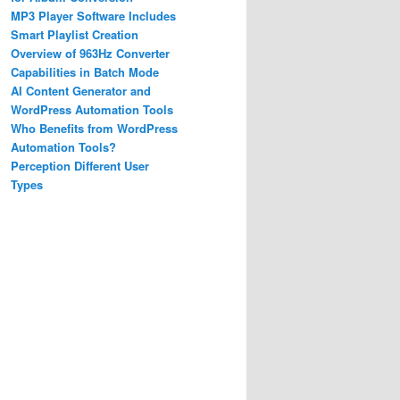
MP3 Player Software Includes
Smart Playlist Creation
Overview of 963Hz Converter
Capabilities in Batch Mode
AI Content Generator and
WordPress Automation Tools
Who Benefits from WordPress
Automation Tools?
Perception Different User
Types