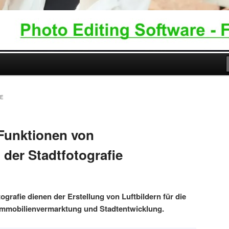
IE
 Funktionen von
 der Stadtfotografie
ografie dienen der Erstellung von Luftbildern für die
Immobilienvermarktung und Stadtentwicklung.