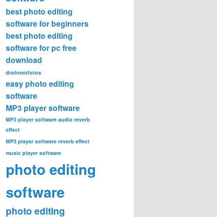
best photo editing
software for beginners
best photo editing
software for pc free
download
drohnenfotos
easy photo editing
software
MP3 player software
MP3 player software audio reverb
effect
MP3 player software reverb effect
music player software
photo editing
software
photo editing